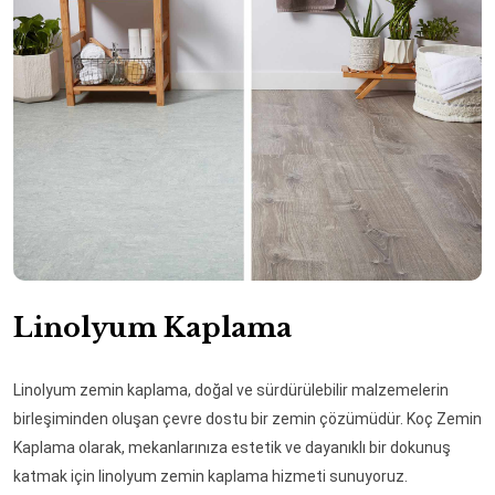
Linolyum Kaplama
Linolyum zemin kaplama, doğal ve sürdürülebilir malzemelerin
birleşiminden oluşan çevre dostu bir zemin çözümüdür. Koç Zemin
Kaplama olarak, mekanlarınıza estetik ve dayanıklı bir dokunuş
katmak için linolyum zemin kaplama hizmeti sunuyoruz.