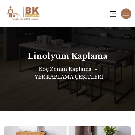
Linolyum Kaplama
Koç Zemin Kaplama
YER KAPLAMA ÇEŞİTLERİ