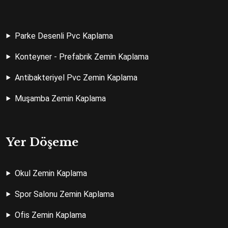
Parke Desenli Pvc Kaplama
Konteyner - Prefabrik Zemin Kaplama
Antibakteriyel Pvc Zemin Kaplama
Muşamba Zemin Kaplama
Yer Döşeme
Okul Zemin Kaplama
Spor Salonu Zemin Kaplama
Ofis Zemin Kaplama