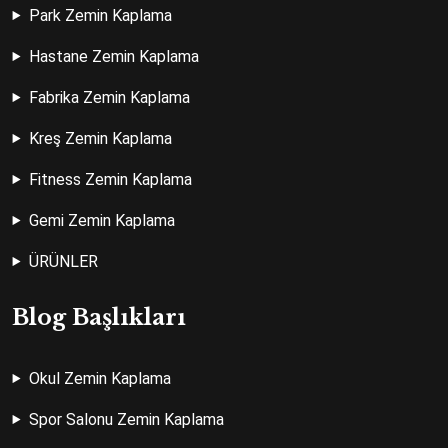
Park Zemin Kaplama
Hastane Zemin Kaplama
Fabrika Zemin Kaplama
Kreş Zemin Kaplama
Fitness Zemin Kaplama
Gemi Zemin Kaplama
ÜRÜNLER
Blog Başlıkları
Okul Zemin Kaplama
Spor Salonu Zemin Kaplama