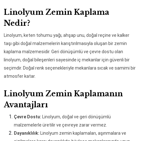
Linolyum Zemin Kaplama
Nedir?
Linolyum, keten tohumu yağı, ahşap unu, doğal reçine ve kalker
taşı gibi doğal malzemelerin karıştırılmasıyla oluşan bir zemin
kaplama malzemesidir. Geri dönüşümlü ve çevre dostu olan
linolyum, doğal bileşenleri sayesinde iç mekanlar için güvenli bir
seçimdir. Doğal renk seçenekleriyle mekanlara sıcak ve samimi bir
atmosfer katar.
Linolyum Zemin Kaplamanın
Avantajları
Çevre Dostu:
Linolyum, doğal ve geri dönüşümlü
malzemelerle üretilir ve çevreye zarar vermez.
Dayanıklılık:
Linolyum zemin kaplamaları, aşınmalara ve